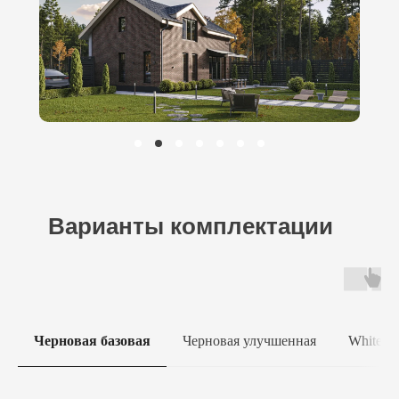
Варианты комплектации
Черновая базовая
Черновая улучшенная
White b