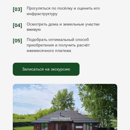
Прогуляться по посёлку и оценить его
[03]
инфраструктуру
Осмотреть дома и земельные участки
[04]
вживую
Подобрать оптимальный способ
[05]
приобретения и получить расчёт
ежемесячного платежа
Записаться на экскурсию