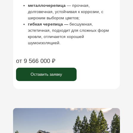
металлочерепица
— прочная,
долговечная, устойчивая к коррозии, с
широким выбором цветов;
гибкая черепица —
бесшумная,
эстетичная, подходит для сложных форм
кровли, отличается хорошей
шумоизоляцией.
от 9 566 000 ₽
Оставить заявку