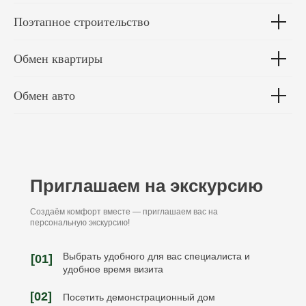
Поэтапное строительство
Обмен квартиры
Обмен авто
Приглашаем на экскурсию
Создаём комфорт вместе — приглашаем вас на
персональную экскурсию!
Выбрать удобного для вас специалиста и
[01]
удобное время визита
[02]
Посетить демонстрационный дом