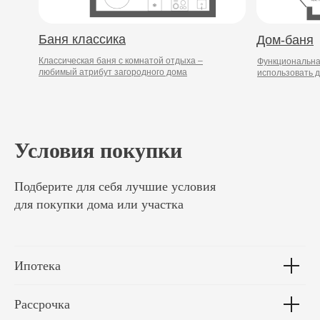
Баня классика
Дом-баня
Классическая баня с комнатой отдыха –
Функциональна
любимый атрибут загородного дома
использовать 
Условия покупки
Подберите для себя лучшие условия
для покупки дома или участка
Ипотека
Рассрочка