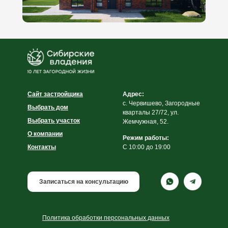
Сайт застройщика
Адрес:
с. Червишево, Загородные
Выбрать дом
кварталы 27/72, ул.
Выбрать участок
Жемчужная, 52.
О компании
Режим работы:
Контакты
C 10:00 до 19:00
Записаться на консультацию
Политика обработки персональных данных