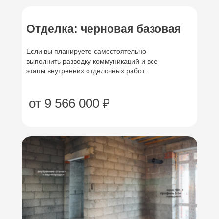
Отделка: черновая базовая
Если вы планируете самостоятельно
выполнить разводку коммуникаций и все
этапы внутренних отделочных работ.
от 9 566 000 ₽