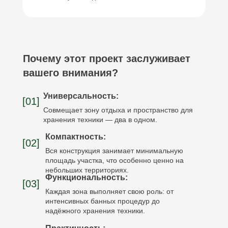
Почему этот проект заслуживает
вашего внимания?
Универсальность:
[01]
Совмещает зону отдыха и пространство для
хранения техники — два в одном.
Компактность:
[02]
Вся конструкция занимает минимальную
площадь участка, что особенно ценно на
небольших территориях.
Функциональность:
[03]
Каждая зона выполняет свою роль: от
интенсивных банных процедур до
надёжного хранения техники.