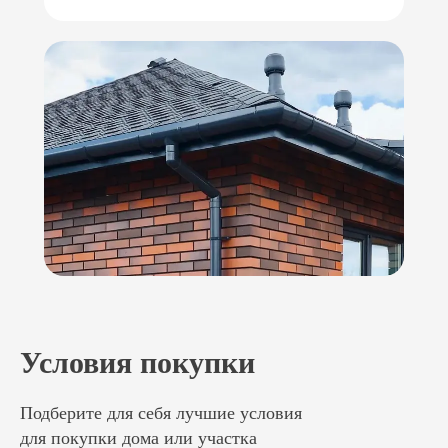
Условия покупки
Подберите для себя лучшие условия
для покупки дома или участка