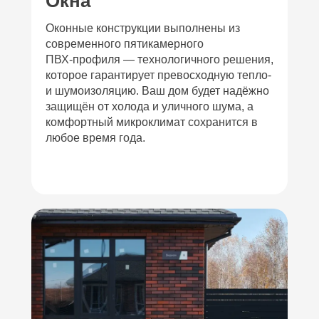
Окна
Оконные конструкции выполнены из
современного пятикамерного
ПВХ‑профиля — технологичного решения,
которое гарантирует превосходную тепло-
и шумоизоляцию. Ваш дом будет надёжно
защищён от холода и уличного шума, а
комфортный микроклимат сохранится в
любое время года.