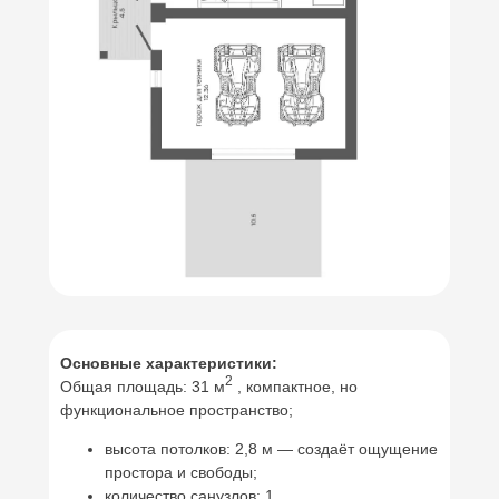
Основные характеристики:
2
Общая площадь: 31 м
, компактное, но
функциональное пространство;
высота потолков: 2,8 м — создаёт ощущение
простора и свободы;
количество санузлов: 1.