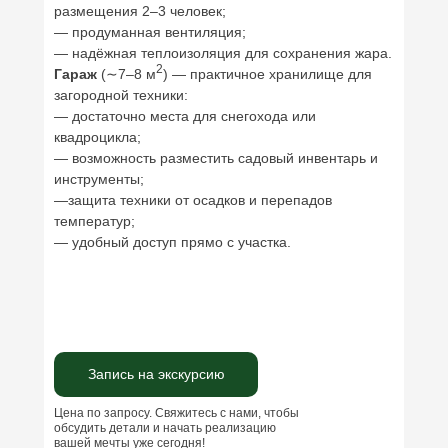
размещения 2–3 человек;
— продуманная вентиляция;
— надёжная теплоизоляция для сохранения жара.
2
Гараж
(∼7–8 м
) — практичное хранилище для
загородной техники:
— достаточно места для снегохода или
квадроцикла;
— возможность разместить садовый инвентарь и
инструменты;
—защита техники от осадков и перепадов
температур;
— удобный доступ прямо с участка.
Запись на экскурсию
Цена по запросу. Свяжитесь с нами, чтобы
обсудить детали и начать реализацию
вашей мечты уже сегодня!