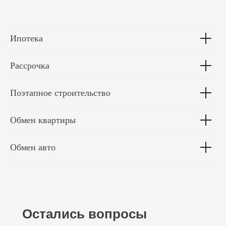
Ипотека
Рассрочка
Поэтапное строительство
Обмен квартиры
Обмен авто
Остались вопросы