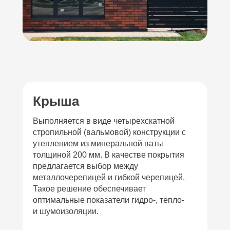
Крыша
Выполняется в виде четырехскатной
стропильной (вальмовой) конструкции с
утеплением из минеральной ваты
толщиной 200 мм. В качестве покрытия
предлагается выбор между
металлочерепицей и гибкой черепицей.
Такое решение обеспечивает
оптимальные показатели гидро-, тепло-
и шумоизоляции.