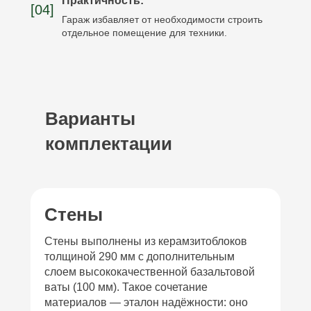
Практичность:
[04]
Гараж избавляет от необходимости строить
отдельное помещение для техники.
Варианты
комплектации
Стены
Стены выполнены из керамзитоблоков
толщиной 290 мм с дополнительным
слоем высококачественной базальтовой
ваты (100 мм). Такое сочетание
материалов — эталон надёжности: оно