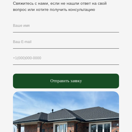
Свяжитесь с нами, если не нашли ответ на свой
вопрос или хотите получить консультацию
Отправить заявку