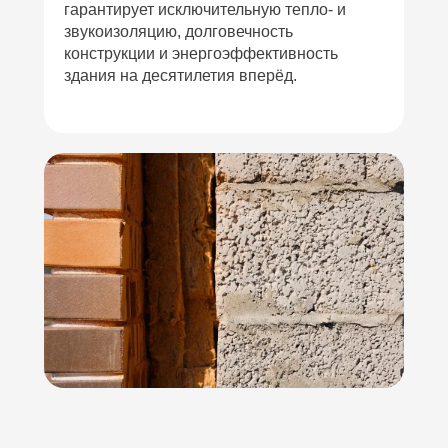
гарантирует исключительную тепло- и
звукоизоляцию, долговечность
конструкции и энергоэффективность
здания на десятилетия вперёд.