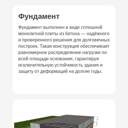
Фундамент
Фундамент выполнен в виде сплошной
монолитной плиты из бетона — надёжного
и проверенного решения для долговечных
построек. Такая конструкция обеспечивает
равномерное распределение нагрузки по
всей площади основания, гарантируя
исключительную устойчивость здания и
защиту от деформаций на долгие годы.