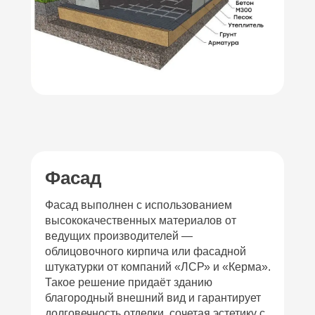
Фасад
Фасад выполнен с использованием
высококачественных материалов от
ведущих производителей —
облицовочного кирпича или фасадной
штукатурки от компаний «ЛСР» и «Керма».
Такое решение придаёт зданию
благородный внешний вид и гарантирует
долговечность отделки, сочетая эстетику с