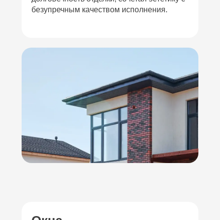
безупречным качеством исполнения.