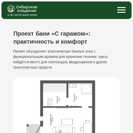
Главная
→
Баня с гаражом
Проект бани «С гаражом»:
практичность и комфорт
Проект объединяет классическую банную зону с
функциональным гаражом для хранения техники: здесь
найдётся место для снегоходов, квадроциклов и других
транспортных средств.